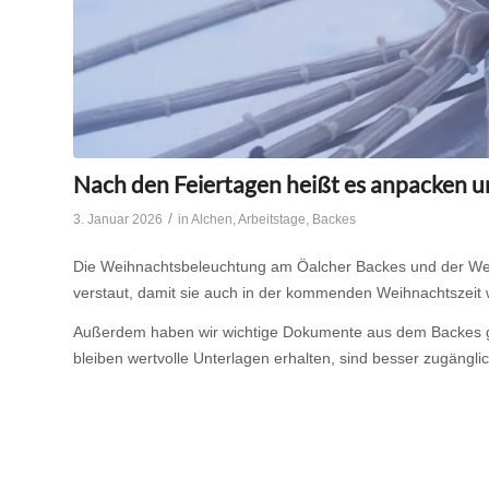
Nach den Feiertagen heißt es anpacken 
/
3. Januar 2026
in
Alchen
,
Arbeitstage
,
Backes
Die Weihnachtsbeleuchtung am Öalcher Backes und der Wei
verstaut, damit sie auch in der kommenden Weihnachtszeit w
Außerdem haben wir wichtige Dokumente aus dem Backes gesich
bleiben wertvolle Unterlagen erhalten, sind besser zugänglic