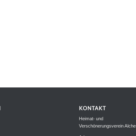
N
KONTAKT
Heimat- und
Verschönerungsverein Alche