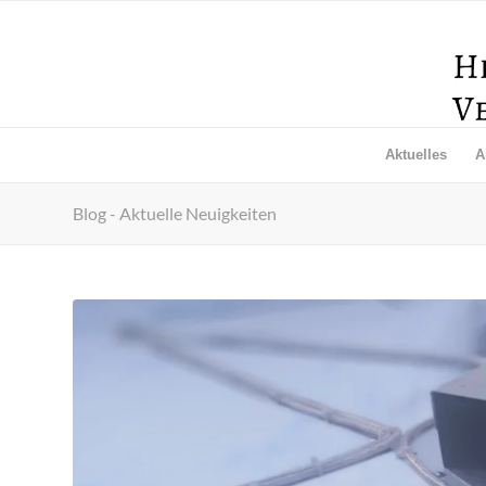
Aktuelles
A
Blog - Aktuelle Neuigkeiten