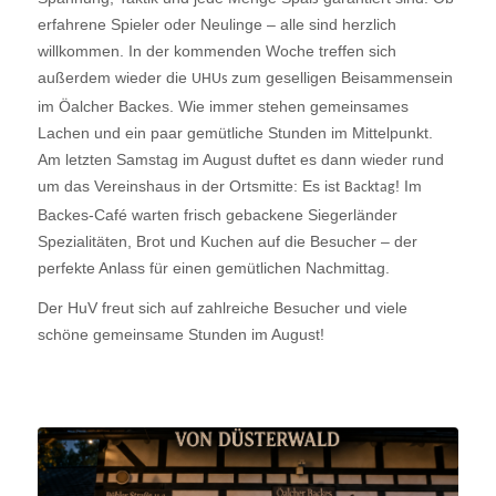
erfahrene Spieler oder Neulinge – alle sind herzlich
willkommen. In der kommenden Woche treffen sich
außerdem wieder die
zum geselligen Beisammensein
UHUs
im Öalcher Backes. Wie immer stehen gemeinsames
Lachen und ein paar gemütliche Stunden im Mittelpunkt.
Am letzten Samstag im August duftet es dann wieder rund
um das Vereinshaus in der Ortsmitte: Es ist
! Im
Backtag
Backes-Café warten frisch gebackene Siegerländer
Spezialitäten, Brot und Kuchen auf die Besucher – der
perfekte Anlass für einen gemütlichen Nachmittag.
Der HuV freut sich auf zahlreiche Besucher und viele
schöne gemeinsame Stunden im August!