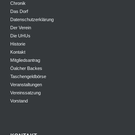
Chronik
Das Dorf
Datenschutzerklärung
Der Verein
Die UHUs
Historie
Kontakt
Mitgliedsantrag
Öalcher Backes
Taschengeldbörse
Veranstaltungen
Vereinssatzung
Vorstand