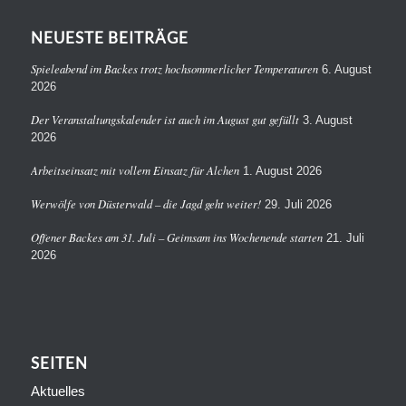
NEUESTE BEITRÄGE
Spieleabend im Backes trotz hochsommerlicher Temperaturen
6. August
2026
Der Veranstaltungskalender ist auch im August gut gefüllt
3. August
2026
Arbeitseinsatz mit vollem Einsatz für Alchen
1. August 2026
Werwölfe von Düsterwald – die Jagd geht weiter!
29. Juli 2026
Offener Backes am 31. Juli – Geimsam ins Wochenende starten
21. Juli
2026
SEITEN
Aktuelles