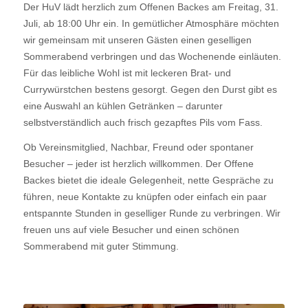
Der HuV lädt herzlich zum Offenen Backes am Freitag, 31.
Juli, ab 18:00 Uhr ein. In gemütlicher Atmosphäre möchten
wir gemeinsam mit unseren Gästen einen geselligen
Sommerabend verbringen und das Wochenende einläuten.
Für das leibliche Wohl ist mit leckeren Brat- und
Currywürstchen bestens gesorgt. Gegen den Durst gibt es
eine Auswahl an kühlen Getränken – darunter
selbstverständlich auch frisch gezapftes Pils vom Fass.
Ob Vereinsmitglied, Nachbar, Freund oder spontaner
Besucher – jeder ist herzlich willkommen. Der Offene
Backes bietet die ideale Gelegenheit, nette Gespräche zu
führen, neue Kontakte zu knüpfen oder einfach ein paar
entspannte Stunden in geselliger Runde zu verbringen. Wir
freuen uns auf viele Besucher und einen schönen
Sommerabend mit guter Stimmung.