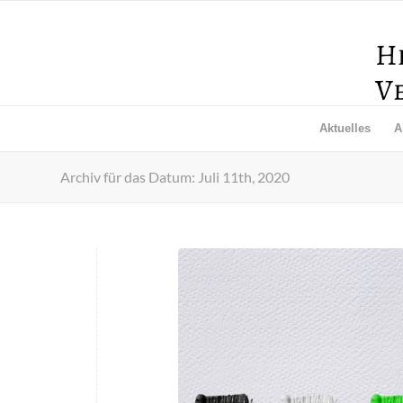
Aktuelles
A
Archiv für das Datum: Juli 11th, 2020