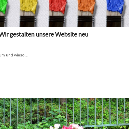
: Wir gestalten unsere Website neu
arum und wieso…