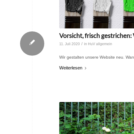
Vorsicht, frisch gestrichen
/
11. Juli 2020
in
HuV allgemein
Wir gestalten unsere Website neu. W
Weiterlesen